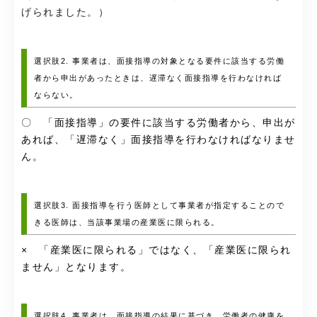
げられました。）
選択肢2. 事業者は、面接指導の対象となる要件に該当する労働
者から申出があったときは、遅滞なく面接指導を行わなければ
ならない。
〇 「面接指導」の要件に該当する労働者から、申出が
あれば、「遅滞なく」面接指導を行わなければなりませ
ん。
選択肢3. 面接指導を行う医師として事業者が指定することので
きる医師は、当該事業場の産業医に限られる。
× 「産業医に限られる」ではなく、「産業医に限られ
ません」となります。
選択肢4. 事業者は、面接指導の結果に基づき、労働者の健康を