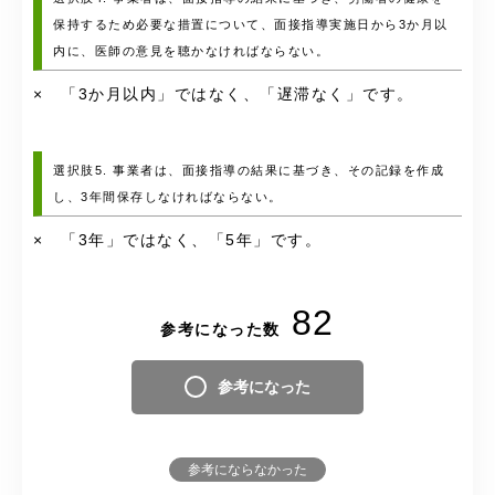
保持するため必要な措置について、面接指導実施日から3か月以
内に、医師の意見を聴かなければならない。
× 「3か月以内」ではなく、「遅滞なく」です。
選択肢5. 事業者は、面接指導の結果に基づき、その記録を作成
し、3年間保存しなければならない。
× 「3年」ではなく、「5年」です。
82
参考になった数
参考になった
参考にならなかった