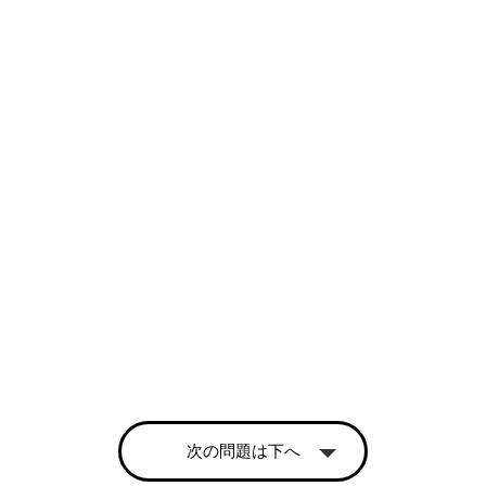
次の問題は下へ