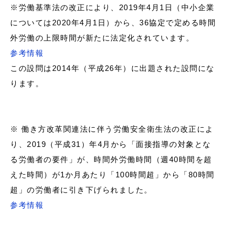
※労働基準法の改正により、2019年4月1日（中小企業
については2020年4月1日）から、36協定で定める時間
外労働の上限時間が新たに法定化されています。
参考情報
この設問は2014年（平成26年）に出題された設問にな
ります。
※ 働き方改革関連法に伴う労働安全衛生法の改正によ
り、2019（平成31）年4月から「面接指導の対象とな
る労働者の要件」が、時間外労働時間（週40時間を超
えた時間）が1か月あたり「100時間超」から「80時間
超」の労働者に引き下げられました。
参考情報