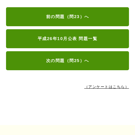
前の問題（問23）へ
平成26年10月公表 問題一覧
次の問題（問25）へ
（アンケートはこちら）