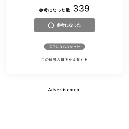
339
参考になった数
参考になった
参考にならなかった
この解説の修正を提案する
Advertisement