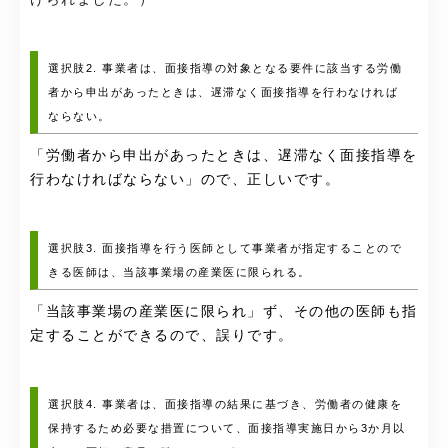
選択肢2. 事業者は、面接指導の対象となる要件に該当する労働
者から申出があったときは、遅滞なく面接指導を行わなければ
ならない。
「労働者から申出があったときは、遅滞なく面接指導を
行わなければならない」ので、正しいです。
選択肢3. 面接指導を行う医師として事業者が指定することので
きる医師は、当該事業場の産業医に限られる。
「当該事業場の産業医に限られ」ず、その他の医師も指
定することができるので、誤りです。
選択肢4. 事業者は、面接指導の結果に基づき、労働者の健康を
保持するため必要な措置について、面接指導実施日から3か月以