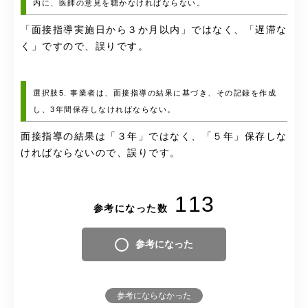
内に、医師の意見を聴かなければならない。
「面接指導実施日から３か月以内」ではなく、「遅滞な
く」ですので、誤りです。
選択肢5. 事業者は、面接指導の結果に基づき、その記録を作成
し、3年間保存しなければならない。
面接指導の結果は「３年」ではなく、「５年」保存しな
ければならないので、誤りです。
113
参考になった数
参考になった
参考にならなかった