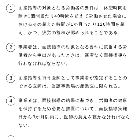
面接指導の対象となる労働者の要件は、休憩時間を
除き1週間当たり40時間を超えて労働させた場合に
おけるその超えた時間が1か月当たり120時間を超
え、かつ、疲労の蓄積が認められることである。
事業者は、面接指導の対象となる要件に該当する労
働者から申出があったときは、遅滞なく面接指導を
行わなければならない。
面接指導を行う医師として事業者が指定することの
できる医師は、当該事業場の産業医に限られる。
事業者は、面接指導の結果に基づき、労働者の健康
を保持するため必要な措置について、面接指導実施
日から3か月以内に、医師の意見を聴かなければなら
ない。