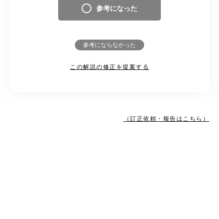
参考になった
参考にならなかった
この解説の修正を提案する
（訂正依頼・報告はこちら）