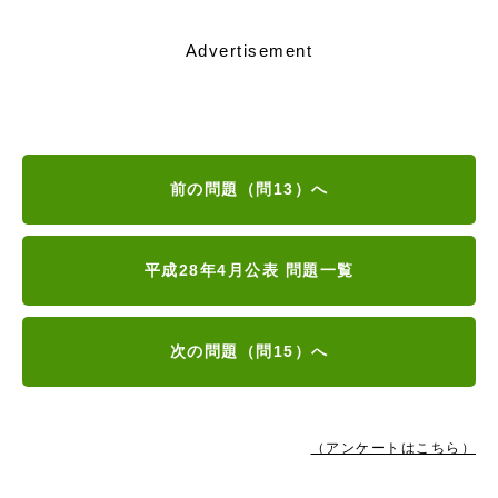
Advertisement
前の問題（問13）へ
平成28年4月公表 問題一覧
次の問題（問15）へ
（アンケートはこちら）