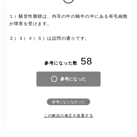
１）騒音性難聴は、内耳の中の蝸牛の中にある有毛細胞
が障害を受けます。
２）３）４）５）は設問の通りです。
58
参考になった数
参考になった
参考にならなかった
この解説の修正を提案する