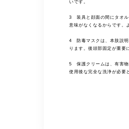
いです。
3 装具と顔面の間にタオ
意味がなくなるからです。
4 防毒マスクは、本肢説
ります。後頭部固定が重要
5 保護クリームは、有害
使用後な完全な洗浄が必要