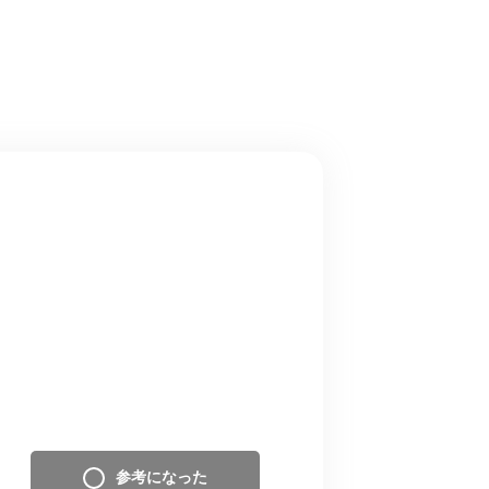
参考になった