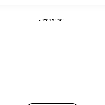
Advertisement