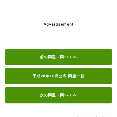
Advertisement
前の問題（問25）へ
平成28年10月公表 問題一覧
次の問題（問27）へ