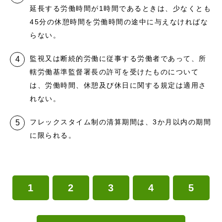
延長する労働時間が1時間であるときは、少なくとも
45分の休憩時間を労働時間の途中に与えなければな
らない。
監視又は断続的労働に従事する労働者であって、所
轄労働基準監督署長の許可を受けたものについて
は、労働時間、休憩及び休日に関する規定は適用さ
れない。
フレックスタイム制の清算期間は、3か月以内の期間
に限られる。
1
2
3
4
5