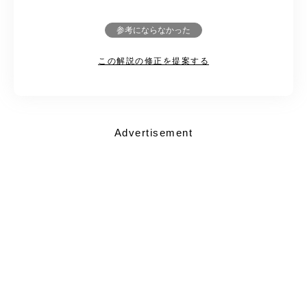
参考にならなかった
この解説の修正を提案する
Advertisement