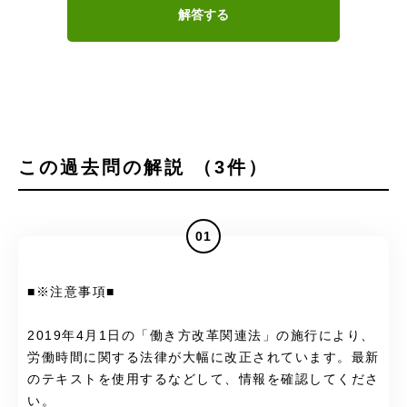
解答する
この過去問の解説 （3件）
01
■※注意事項■
2019年4月1日の「働き方改革関連法」の施行により、
労働時間に関する法律が大幅に改正されています。最新
のテキストを使用するなどして、情報を確認してくださ
い。