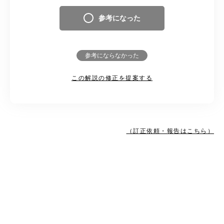
参考になった
参考にならなかった
この解説の修正を提案する
（訂正依頼・報告はこちら）