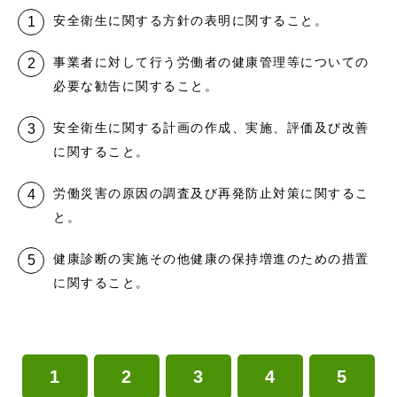
安全衛生に関する方針の表明に関すること。
事業者に対して行う労働者の健康管理等についての
必要な勧告に関すること。
安全衛生に関する計画の作成、実施、評価及び改善
に関すること。
労働災害の原因の調査及び再発防止対策に関するこ
と。
健康診断の実施その他健康の保持増進のための措置
に関すること。
1
2
3
4
5