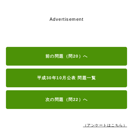
Advertisement
前の問題（問20）へ
平成30年10月公表 問題一覧
次の問題（問22）へ
（アンケートはこちら）