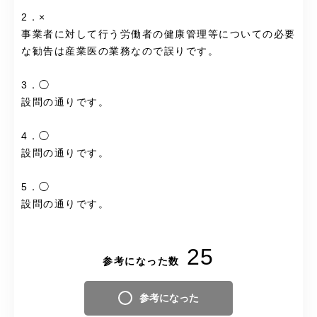
2．×
事業者に対して行う労働者の健康管理等についての必要
な勧告は産業医の業務なので誤りです。
3．◯
設問の通りです。
4．◯
設問の通りです。
5．◯
設問の通りです。
25
参考になった数
参考になった