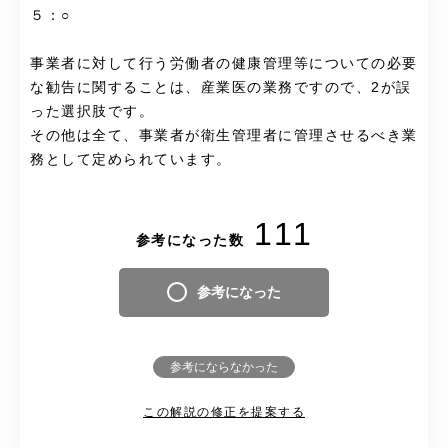
５：○
事業者に対して行う労働者の健康管理等についての必要
な勧告に関することは、産業医の業務ですので、2が誤
った選択肢です。
その他は全て、事業者が衛生管理者に管理させるべき業
務として定められています。
111
参考になった数
参考になった
参考にならなかった
この解説の修正を提案する