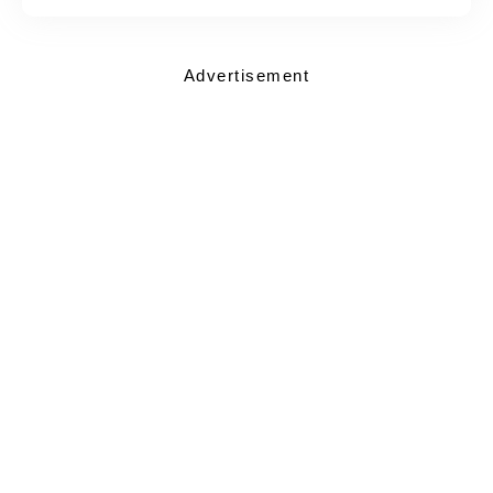
Advertisement