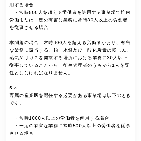
用する場合
・常時500人を超える労働者を使用する事業場で坑内
労働または一定の有害な業務に常時30人以上の労働者
を従事させる場合
本問題の場合、常時800人を超える労働者がおり、有害
な業務に該当する、鉛、水銀及び一酸化炭素の粉じん、
蒸気又はガスを発散する場所における業務に30人以上
従事していることから、衛生管理者のうちから1人を専
任としなければなりません。
5.×
専属の産業医を選任する必要がある事業場は以下のとき
です。
・常時1000人以上の労働者を使用する場合
・一定の有害な業務に常時500人以上の労働者を従事
させる場合