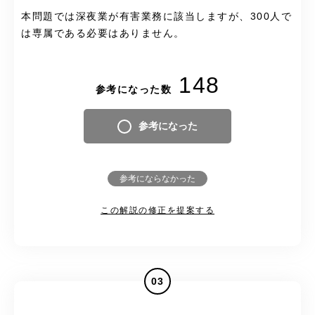
本問題では深夜業が有害業務に該当しますが、300人で
は専属である必要はありません。
148
参考になった数
参考になった
参考にならなかった
この解説の修正を提案する
03