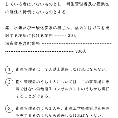
している者はいないものとし、衛生管理者及び産業医
の選任の特例はないものとする。
鉛、水銀及び一酸化炭素の粉じん、蒸気又はガスを発
散する場所における業務 ------- 30人
深夜業を含む業務 -----------------------------------------
---------------------------------------- 300人
衛生管理者は、３人以上選任しなければならない。
衛生管理者のうち１人については、この事業場に専
属ではない労働衛生コンサルタントのうちから選任
することができる。
衛生管理者のうち１人を、衛生工学衛生管理者免許
を有する者のうちから選任しなければならない。