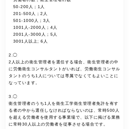
50-200人；1人
201-500人；2人
501-1000人；3人
1001人-2000人；4人
2001人-3000人；5人
3001人以上; 6人
2.◯
2人以上の衛生管理者を選任する場合、衛生管理者の中
に労働衛生コンサルタントがいれば、労働衛生コンサル
タントのうち1人については専属でなくてもよいことに
なっています。
3.◯
衛生管理者のうち1人を衛生工学衛生管理者免許を有す
る者の中から選任しなければならないのは、常時500人
を超える労働者を使用する事業場で、以下に掲げる業務
に常時30人以上の労働者を従事させる場合です。