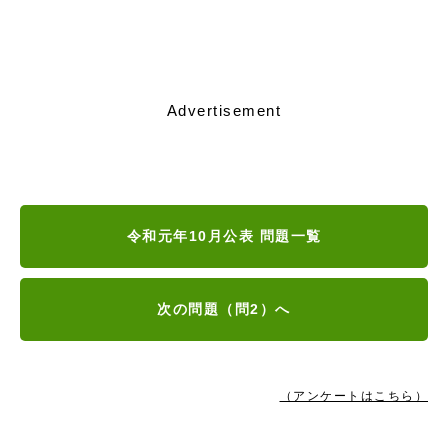
Advertisement
令和元年10月公表 問題一覧
次の問題（問2）へ
（アンケートはこちら）