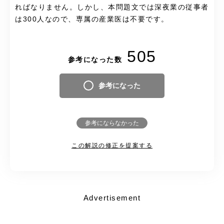
ればなりません。しかし、本問題文では深夜業の従事者
は300人なので、専属の産業医は不要です。
505
参考になった数
参考になった
参考にならなかった
この解説の修正を提案する
Advertisement