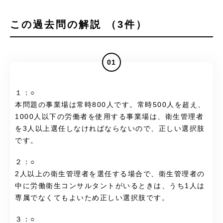
この過去問の解説 （3件）
01
１：○
本問題の事業場は常時800人です。常時500人を超え、
1000人以下の労働者を使用する事業場は、衛生管理者
を3人以上選任しなければならないので、正しい選択肢
です。
２：○
2人以上の衛生管理者を選任する場合で、衛生管理者の
中に労働衛生コンサルタントがいるときは、うち1人は
専属でなくてもよいため正しい選択肢です。
３：○