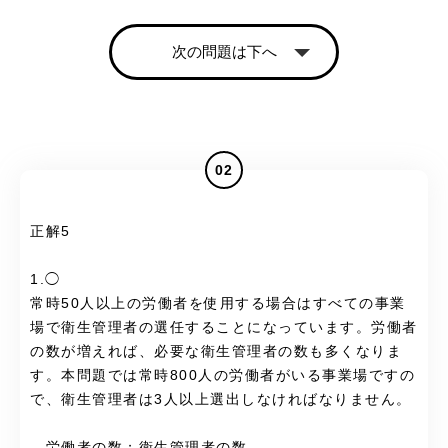
次の問題は下へ
02
正解5
1.◯
常時50人以上の労働者を使用する場合はすべての事業
場で衛生管理者の選任することになっています。労働者
の数が増えれば、必要な衛生管理者の数も多くなりま
す。本問題では常時800人の労働者がいる事業場ですの
で、衛生管理者は3人以上選出しなければなりません。
労働者の数；衛生管理者の数