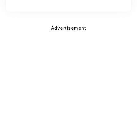
Advertisement