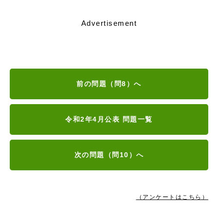
Advertisement
前の問題（問8）へ
令和2年4月公表 問題一覧
次の問題（問10）へ
（アンケートはこちら）