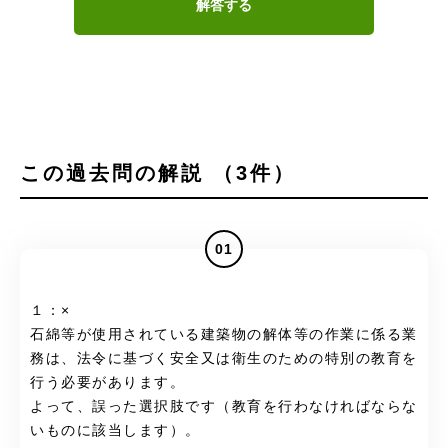
解答する
この過去問の解説 （3件）
01
１：×
石綿等が使用されている建築物の解体等の作業に係る業
務は、法令に基づく安全又は衛生のための特別の教育を
行う必要があります。
よって、誤った選択肢です（教育を行わなければならな
いものに該当します）。