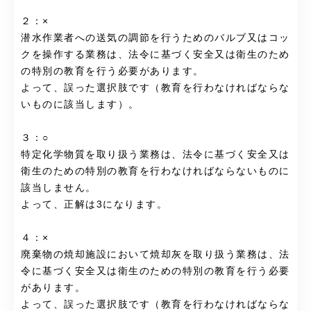
２：×
潜水作業者への送気の調節を行うためのバルブ又はコッ
クを操作する業務は、法令に基づく安全又は衛生のため
の特別の教育を行う必要があります。
よって、誤った選択肢です（教育を行わなければならな
いものに該当します）。
３：○
特定化学物質を取り扱う業務は、法令に基づく安全又は
衛生のための特別の教育を行わなければならないものに
該当しません。
よって、正解は3になります。
４：×
廃棄物の焼却施設において焼却灰を取り扱う業務は、法
令に基づく安全又は衛生のための特別の教育を行う必要
があります。
よって、誤った選択肢です（教育を行わなければならな