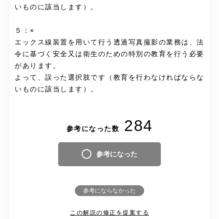
いものに該当します）。
５：×
エックス線装置を用いて行う透過写真撮影の業務は、法
令に基づく安全又は衛生のための特別の教育を行う必要
があります。
よって、誤った選択肢です（教育を行わなければならな
いものに該当します）。
284
参考になった数
参考になった
参考にならなかった
この解説の修正を提案する