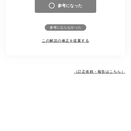
参考になった
参考にならなかった
この解説の修正を提案する
（訂正依頼・報告はこちら）