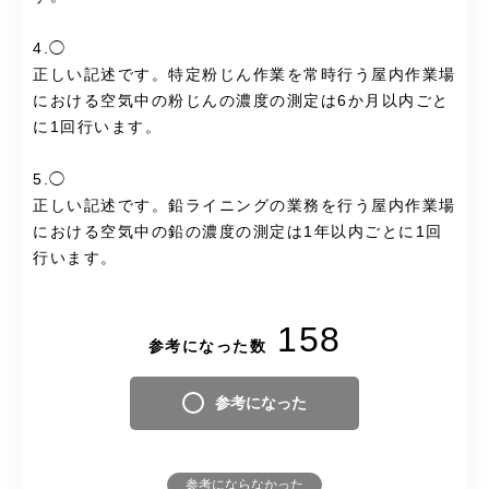
4.◯
正しい記述です。特定粉じん作業を常時行う屋内作業場
における空気中の粉じんの濃度の測定は6か月以内ごと
に1回行います。
5.◯
正しい記述です。鉛ライニングの業務を行う屋内作業場
における空気中の鉛の濃度の測定は1年以内ごとに1回
行います。
158
参考になった数
参考になった
参考にならなかった