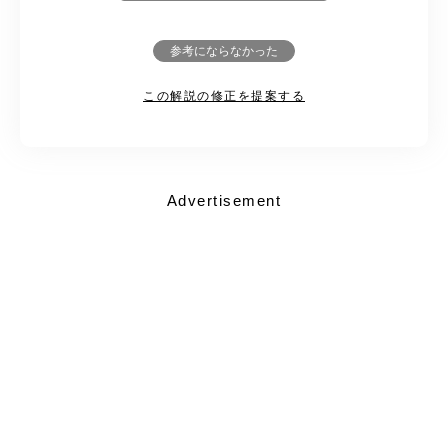
参考にならなかった
この解説の修正を提案する
Advertisement