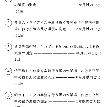
の濃度の測定 ―――――――――― 1か月以内ごと
に1回
多量のドライアイスを取り扱う業務を行う屋内作業
場における気温及び湿度の測定 ―― 2か月以内ごと
に1回
通気設備が設けられている坑内の作業場における通
気量の測定 ――――――――――― 半月以内ごとに
1回
特定粉じん作業を常時行う屋内作業場における空気
中の粉じんの濃度の測定 ――――― 6か月以内ごと
に1回
鉛ライニングの業務を行う屋内作業場における空気
中の鉛の濃度の測定 ――――――― 1年以内ごとに