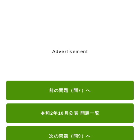
Advertisement
前の問題（問7）へ
令和2年10月公表 問題一覧
次の問題（問9）へ