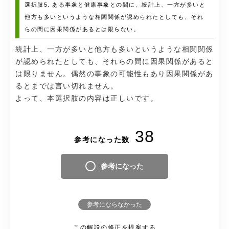
選択肢5. ある事象と健康事象との間に、統計上、一方が多いと
他方も多いというような相関関係が認められたとしても、それ
らの間に因果関係があるとは限らない。
統計上、一方が多いと他方も多いというような相関関係
が認められたとしても、それらの間に因果関係があると
は限りません。偶然の事象の可能性もあり因果関係があ
るとまでは言い切れません。
よって、本選択肢の内容は正しいです。
38
参考になった数
参考になった
参考にならなかった
この解説の修正を提案する