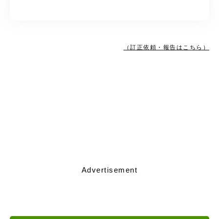
（訂正依頼・報告はこちら）
Advertisement