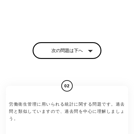
次の問題は下へ
02
労働衛生管理に用いられる統計に関する問題です。過去
問と類似していますので、過去問を中心に理解しましょ
う。