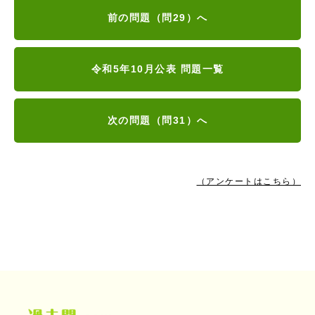
前の問題（問29）へ
令和5年10月公表 問題一覧
次の問題（問31）へ
（アンケートはこちら）