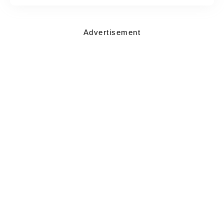
Advertisement