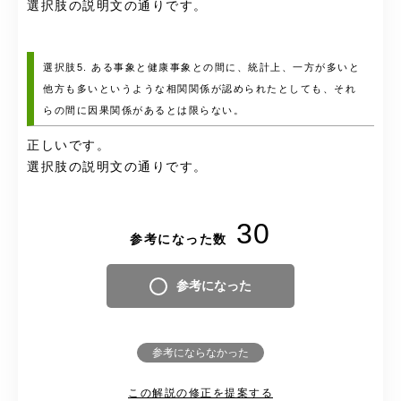
選択肢の説明文の通りです。
選択肢5. ある事象と健康事象との間に、統計上、一方が多いと
他方も多いというような相関関係が認められたとしても、それ
らの間に因果関係があるとは限らない。
正しいです。
選択肢の説明文の通りです。
30
参考になった数
参考になった
参考にならなかった
この解説の修正を提案する