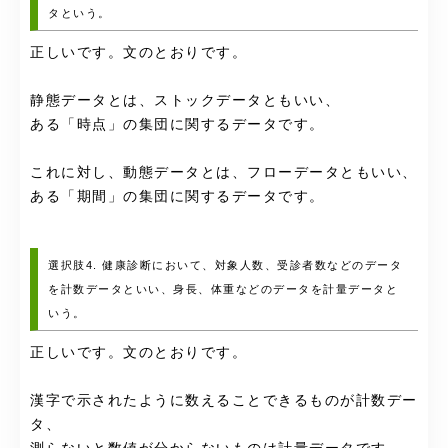
タという。
正しいです。文のとおりです。
静態データとは、ストックデータともいい、
ある「時点」の集団に関するデータです。
これに対し、動態データとは、フローデータともいい、
ある「期間」の集団に関するデータです。
選択肢4. 健康診断において、対象人数、受診者数などのデータ
を計数データといい、身長、体重などのデータを計量データと
いう。
正しいです。文のとおりです。
漢字で示されたように数えることできるものが計数デー
タ、