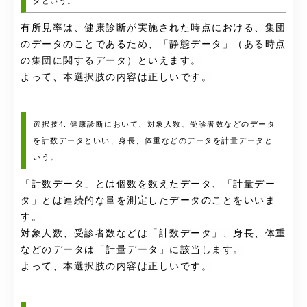
タという。
有所見率は、健康診断が実施された時点における、集団
のデータのことであるため、「静態データ」（ある時点
の集団に関するデータ）といえます。
よって、本選択肢の内容は正しいです。
選択肢4. 健康診断において、対象人数、受診者数などのデータ
を計数データといい、身長、体重などのデータを計量データと
いう。
「計数データ」とは個数を数えたデータ、「計量デー
タ」とは連続的な量を測定したデータのことをいいま
す。
対象人数、受診者数などは「計数データ」、身長、体重
などのデータは「計量データ」に該当します。
よって、本選択肢の内容は正しいです。